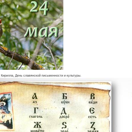
Кирилла, День славянской письменности и культуры.