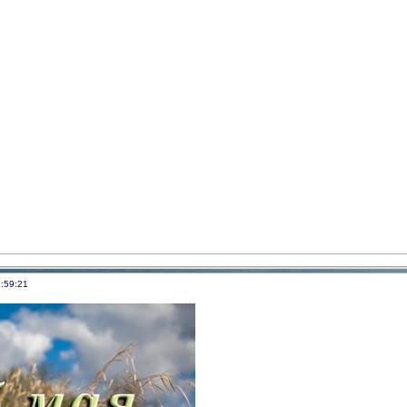
:59:21