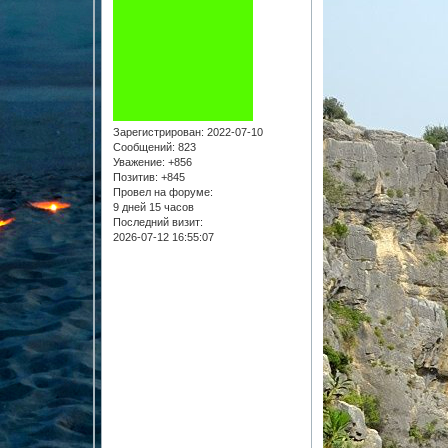
Зарегистрирован
: 2022-07-10
Сообщений:
823
Уважение:
+856
Позитив:
+845
Провел на форуме:
9 дней 15 часов
Последний визит:
2026-07-12 16:55:07