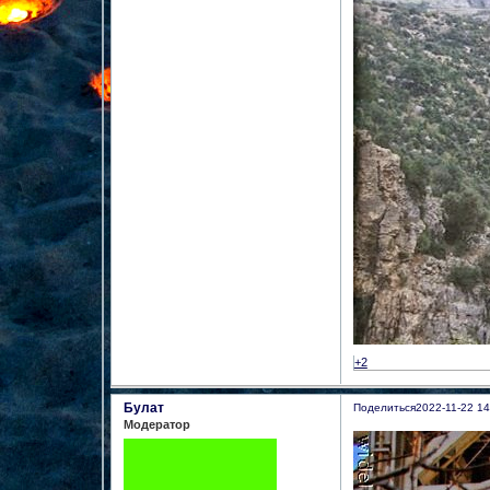
+2
Булат
Поделиться
2022-11-22 14
Модератор