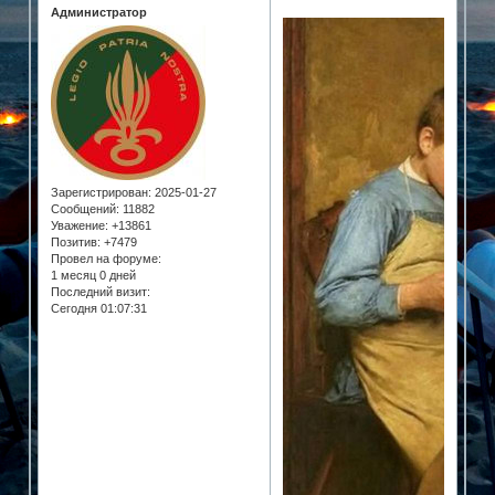
Администратор
Зарегистрирован
: 2025-01-27
Сообщений:
11882
Уважение:
+13861
Позитив:
+7479
Провел на форуме:
1 месяц 0 дней
Последний визит:
Сегодня 01:07:31