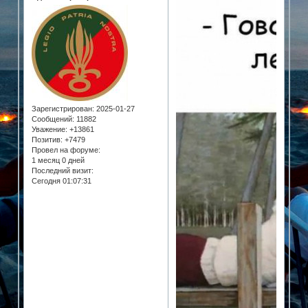
Зарегистрирован
: 2025-01-27
Сообщений:
11882
Уважение:
+13861
Позитив:
+7479
Провел на форуме:
1 месяц 0 дней
Последний визит:
Сегодня 01:07:31