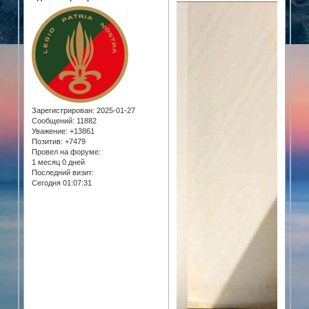
Зарегистрирован
: 2025-01-27
Сообщений:
11882
Уважение:
+13861
Позитив:
+7479
Провел на форуме:
1 месяц 0 дней
Последний визит:
Сегодня 01:07:31