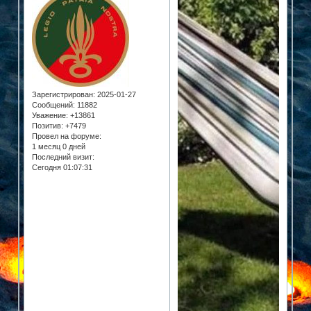
Зарегистрирован
: 2025-01-27
Сообщений:
11882
Уважение:
+13861
Позитив:
+7479
Провел на форуме:
1 месяц 0 дней
Последний визит:
Сегодня 01:07:31