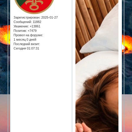
Зарегистрирован
: 2025-01-27
Сообщений:
11882
Уважение:
+13861
Позитив:
+7479
Провел на форуме:
1 месяц 0 дней
Последний визит:
Сегодня 01:07:31