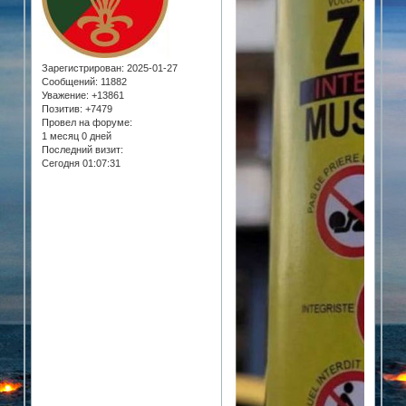
Зарегистрирован
: 2025-01-27
Сообщений:
11882
Уважение:
+13861
Позитив:
+7479
Провел на форуме:
1 месяц 0 дней
Последний визит:
Сегодня 01:07:31