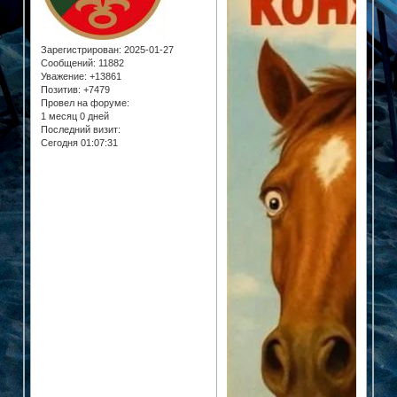
Зарегистрирован
: 2025-01-27
Сообщений:
11882
Уважение:
+13861
Позитив:
+7479
Провел на форуме:
1 месяц 0 дней
Последний визит:
Сегодня 01:07:31