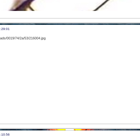
:29:01
:10:56