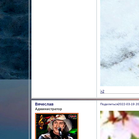
+2
Вячеслав
Поделиться
2022-03-19 20
Администратор