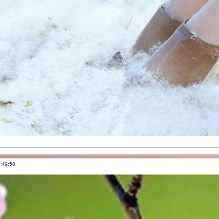
:49:58