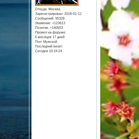
Откуда:
Москва
Зарегистрирован
: 2018-01-12
Сообщений:
95328
Уважение:
+123613
Позитив:
+140553
Провел на форуме:
6 месяцев 17 дней
Пол:
Мужской
Последний визит:
Сегодня 10:24:24