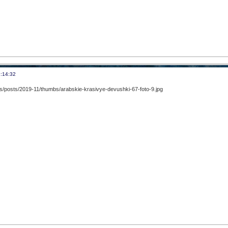
:14:32