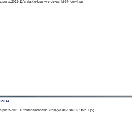
:20:44