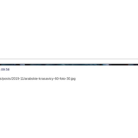
:09:58