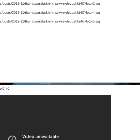
:47:40