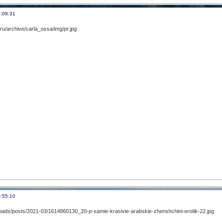
:09:31
:55:10