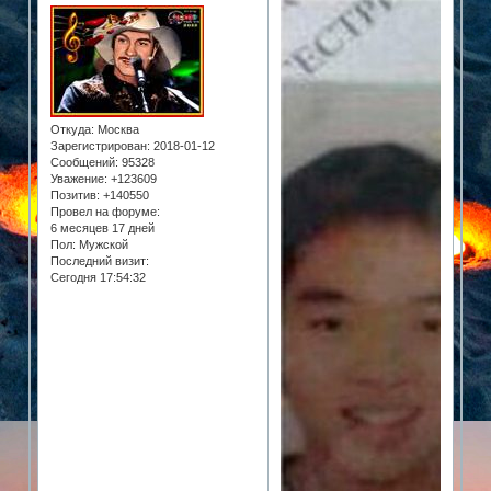
Откуда:
Москва
Зарегистрирован
: 2018-01-12
Сообщений:
95328
Уважение:
+123609
Позитив:
+140550
Провел на форуме:
6 месяцев 17 дней
Пол:
Мужской
Последний визит:
Сегодня 17:54:32