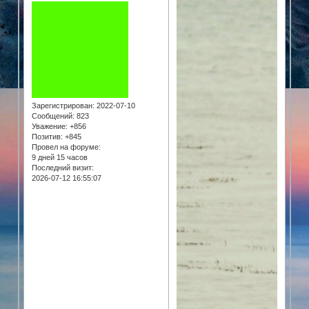
Зарегистрирован
: 2022-07-10
Сообщений:
823
Уважение:
+856
Позитив:
+845
Провел на форуме:
9 дней 15 часов
Последний визит:
2026-07-12 16:55:07