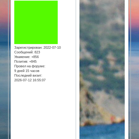
Зарегистрирован
: 2022-07-10
Сообщений:
823
Уважение:
+856
Позитив:
+845
Провел на форуме:
9 дней 15 часов
Последний визит:
2026-07-12 16:55:07