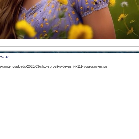
:52:43