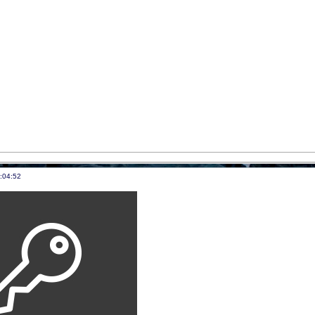
:04:52