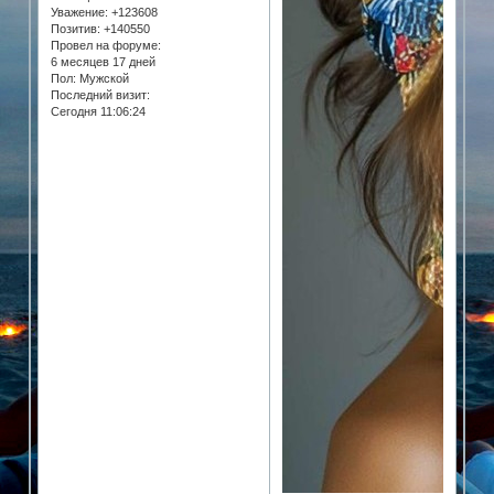
Уважение:
+123608
Позитив:
+140550
Провел на форуме:
6 месяцев 17 дней
Пол:
Мужской
Последний визит:
Сегодня 11:06:24