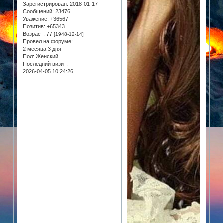
Зарегистрирован
: 2018-01-17
Сообщений:
23476
Уважение:
+36567
Позитив:
+65343
Возраст:
77
[1948-12-14]
Провел на форуме:
2 месяца 3 дня
Пол:
Женский
Последний визит:
2026-04-05 10:24:26